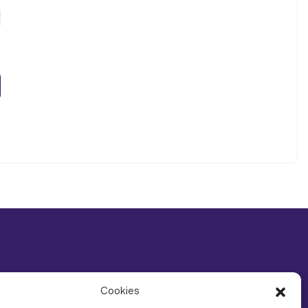
Cookies