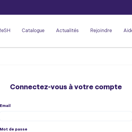
ReSH
Catalogue
Actualités
Rejoindre
Aid
Connectez-vous à votre compte
Email
Mot de passe