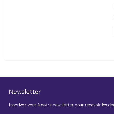
Newsletter
Inscrivez-vous à notre newsletter pour recevoir les der