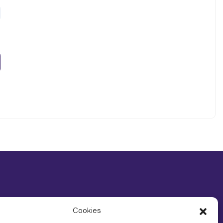
Cookies