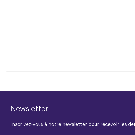
Newsletter
Inscrivez-vous à notre newsletter pour recevoir les der