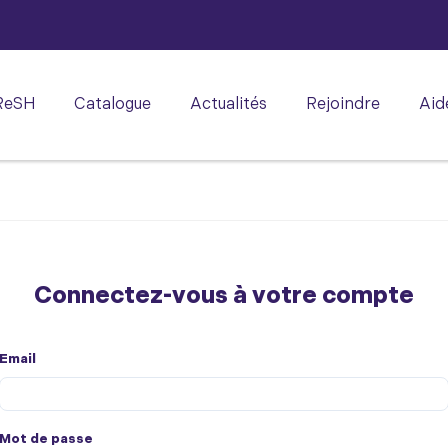
ReSH
Catalogue
Actualités
Rejoindre
Aid
Connectez-vous à votre compte
Email
Mot de passe