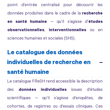
point d’entrée centralisé pour découvrir les
données produites dans le cadre de la
recherche
en santé humaine
— qu’il s’agisse d’
études
observationnelles
,
interventionnelles
ou en
sciences humaines et sociales (SHS).
Le catalogue des
données
individuelles
de
recherche en
santé humaine
Le catalogue FReSH rend accessible la description
des
données individuelles
issues d’études
scientifiques — qu’il s’agisse d’enquêtes, de
cohortes, de registres ou d’essais cliniques. Ces