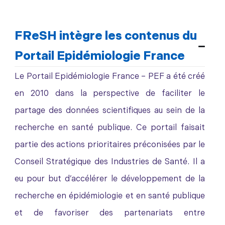
FReSH intègre les contenus du
Portail Epidémiologie France
Le Portail Epidémiologie France – PEF a été créé
en 2010 dans la perspective de faciliter le
partage des données scientifiques au sein de la
recherche en santé publique. Ce portail faisait
partie des actions prioritaires préconisées par le
Conseil Stratégique des Industries de Santé. Il a
eu pour but d’accélérer le développement de la
recherche en épidémiologie et en santé publique
et de favoriser des partenariats entre