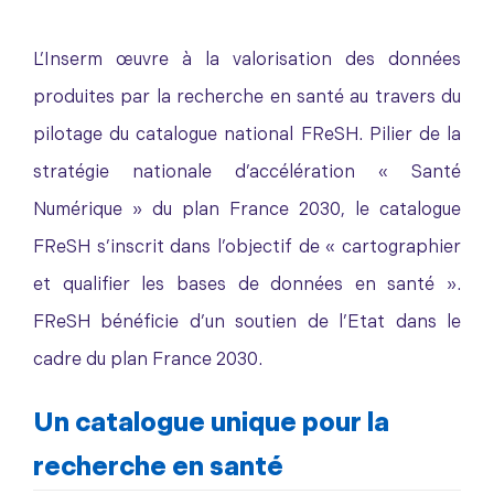
L’Inserm œuvre à la valorisation des données
produites par la recherche en santé au travers du
pilotage du catalogue national FReSH. Pilier de la
stratégie nationale d’accélération « Santé
Numérique » du plan France 2030, le catalogue
FReSH s’inscrit dans l’objectif de « cartographier
et qualifier les bases de données en santé ».
FReSH bénéficie d’un soutien de l’Etat dans le
cadre du plan France 2030.
Un catalogue unique pour la
recherche en santé