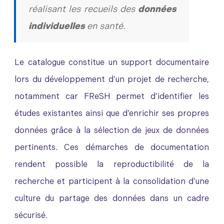
réalisant les recueils des
données
individuelles
en santé.
Le catalogue constitue un support documentaire
lors du développement d’un projet de recherche,
notamment car FReSH permet d’identifier les
études existantes ainsi que d’enrichir ses propres
données grâce à la sélection de jeux de données
pertinents. Ces démarches de documentation
rendent possible la reproductibilité de la
recherche et participent à la consolidation d’une
culture du partage des données dans un cadre
sécurisé.