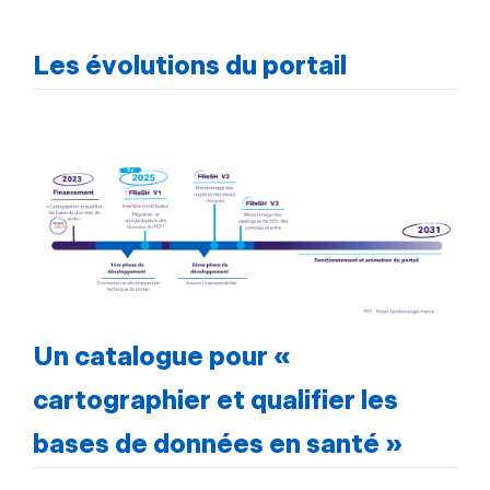
Les évolutions du portail
Un catalogue pour «
cartographier et qualifier les
bases de données en santé »