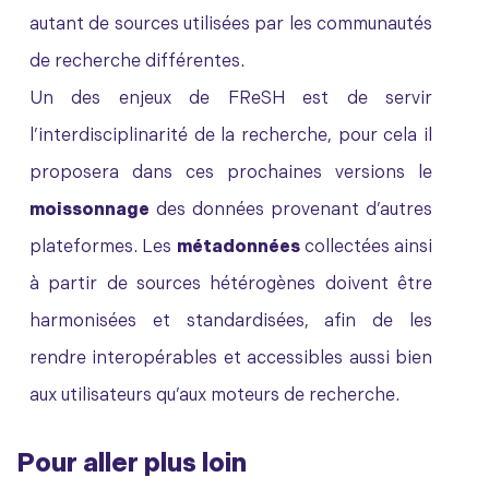
autant de sources utilisées par les communautés
de recherche différentes.
Un des enjeux de FReSH est de servir
l’interdisciplinarité de la recherche, pour cela il
proposera dans ces prochaines versions le
moissonnage
des données provenant d’autres
plateformes. Les
métadonnées
collectées ainsi
à partir de sources hétérogènes doivent être
harmonisées et standardisées, afin de les
rendre interopérables et accessibles aussi bien
aux utilisateurs qu’aux moteurs de recherche.
Pour aller plus loin