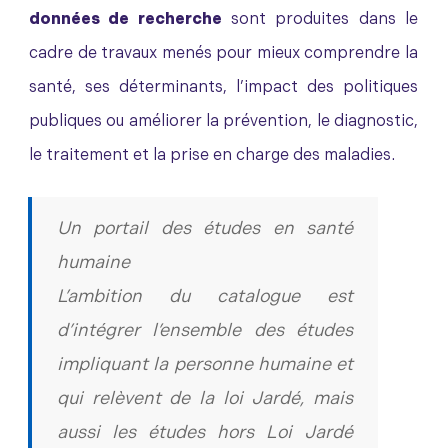
données de recherche
sont produites dans le
cadre de travaux menés pour mieux comprendre la
santé, ses déterminants, l’impact des politiques
publiques ou améliorer la prévention, le diagnostic,
le traitement et la prise en charge des maladies.
Un portail des études en santé
humaine
L’ambition du catalogue est
d’intégrer l’ensemble des études
impliquant la personne humaine et
qui relèvent de la loi Jardé, mais
aussi les études hors Loi Jardé