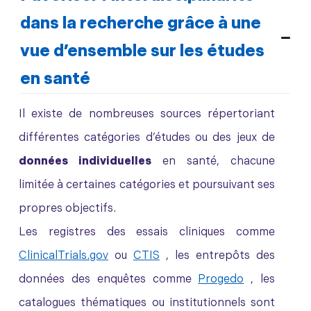
dans la recherche grâce à une
vue d’ensemble sur les études
en santé
Il existe de nombreuses sources répertoriant
différentes catégories d’études ou des jeux de
données individuelles
en santé, chacune
limitée à certaines catégories et poursuivant ses
propres objectifs.
Les registres des essais cliniques comme
ClinicalTrials.gov
ou
CTIS
, les entrepôts des
données des enquêtes comme
Progedo
, les
catalogues thématiques ou institutionnels sont