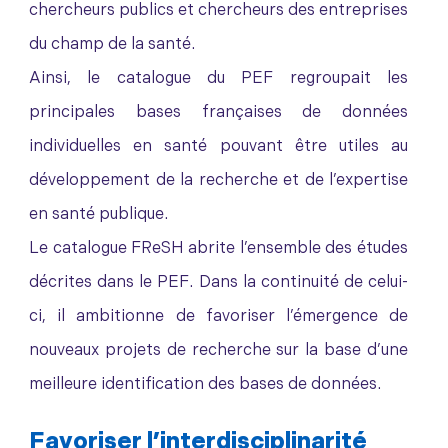
chercheurs publics et chercheurs des entreprises
du champ de la santé.
Ainsi, le catalogue du PEF regroupait les
principales bases françaises de données
individuelles en santé pouvant être utiles au
développement de la recherche et de l’expertise
en santé publique.
Le catalogue FReSH abrite l’ensemble des études
décrites dans le PEF. Dans la continuité de celui-
ci, il ambitionne de favoriser l’émergence de
nouveaux projets de recherche sur la base d’une
meilleure identification des bases de données.
Favoriser l’interdisciplinarité