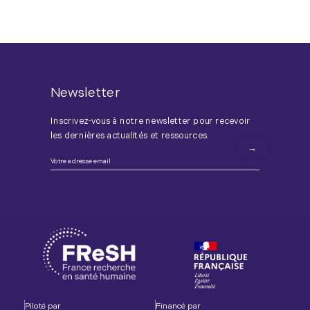
Newsletter
Inscrivez-vous à notre newsletter pour recevoir
les dernières actualités et ressources.
Piloté par
Financé par