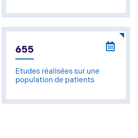
655
Etudes réalisées sur une
population de patients