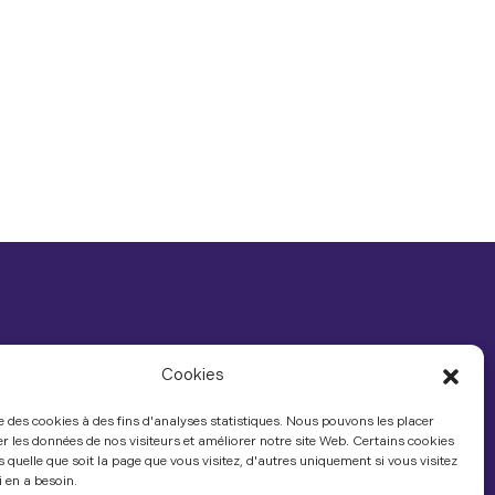
Cookies
ise des cookies à des fins d'analyses statistiques. Nous pouvons les placer
r les données de nos visiteurs et améliorer notre site Web. Certains cookies
 quelle que soit la page que vous visitez, d'autres uniquement si vous visitez
 en a besoin.