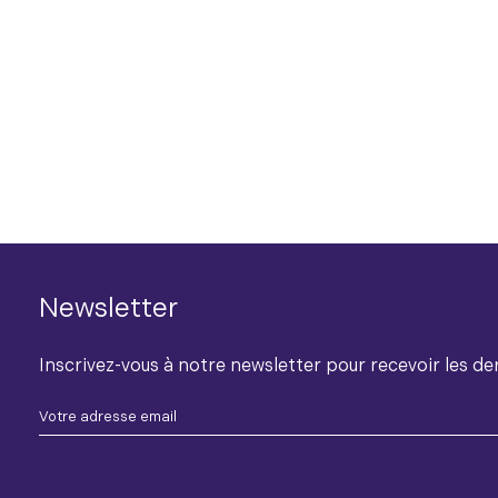
Newsletter
Inscrivez-vous à notre newsletter pour recevoir les der