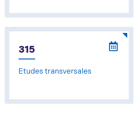
315
Etudes transversales