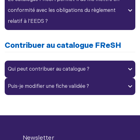
conformité avec les obligations du règlement
relatif à l’EEDS ?
Contribuer au catalogue FReSH
Qui peut contribuer au catalogue ?
Puis-je modifier une fiche validée ?
Newsletter