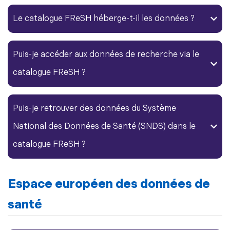
Le catalogue FReSH héberge-t-il les données ?
Puis-je accéder aux
données de recherche
via le
catalogue FReSH ?
Puis-je retrouver des données du Système
National des Données de Santé (SNDS) dans le
catalogue FReSH ?
Espace européen des données de
santé