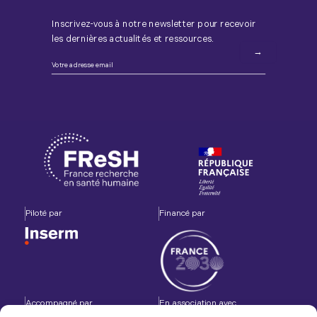
Inscrivez-vous à notre newsletter pour recevoir
les dernières actualités et ressources.
Piloté par
Financé par
Accompagné par
En association avec