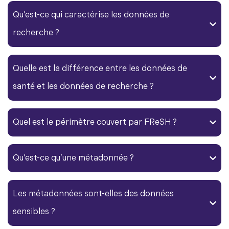
Qu’est-ce qui caractérise les
données de
recherche
?
Quelle est la différence entre les données de
santé et les
données de recherche
?
Quel est le périmètre couvert par FReSH ?
Qu’est-ce qu’une métadonnée ?
Les
métadonnées
sont-elles des données
sensibles ?