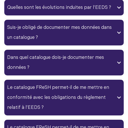
Quelles sont les évolutions induites par l’EEDS ?
Suis-je obligé de documenter mes données dans
un catalogue ?
Dans quel catalogue dois-je documenter mes
données ?
Le catalogue FReSH permet-il de me mettre en
conformité avec les obligations du règlement
relatif à l’EEDS ?
Le catalogue FReSH permet-il de me mettre en