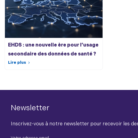
EHDS : une nouvelle ère pour l’usage
secondaire des données de santé ?
Lire plus
Newsletter
Inscrivez-vous à notre newsletter pour recevoir les der