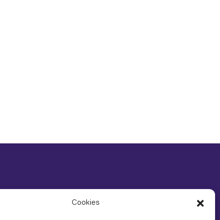
Cookies