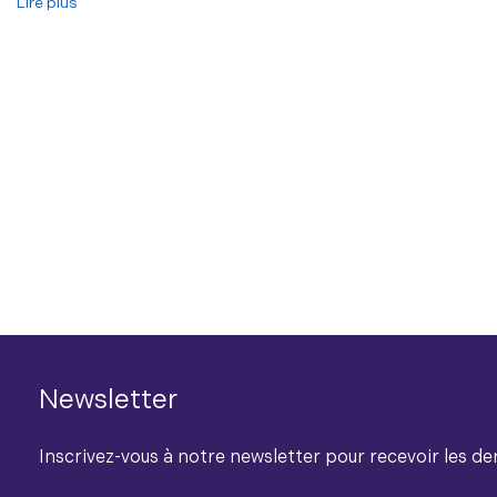
Lire plus
Newsletter
Inscrivez-vous à notre newsletter pour recevoir les der