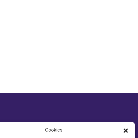
Cookies