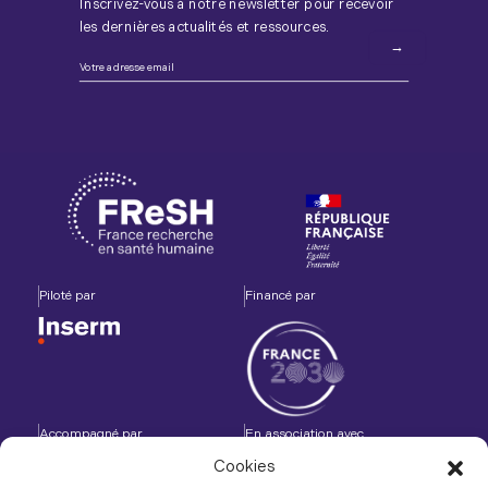
Inscrivez-vous à notre newsletter pour recevoir
les dernières actualités et ressources.
Piloté par
Financé par
Accompagné par
En association avec
Cookies